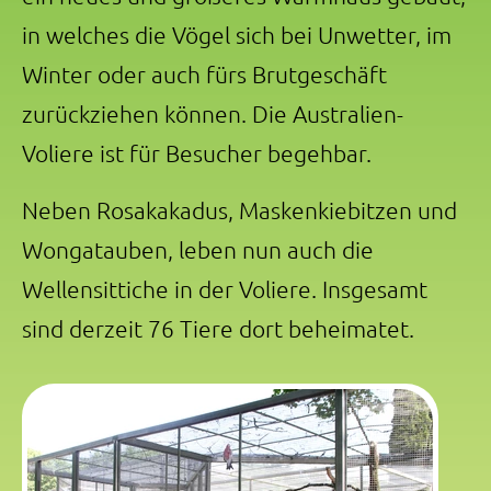
in welches die Vögel sich bei Unwetter, im
Winter oder auch fürs Brutgeschäft
zurückziehen können. Die Australien-
Voliere ist für Besucher begehbar.
Neben Rosakakadus, Maskenkiebitzen und
Wongatauben, leben nun auch die
Wellensittiche in der Voliere. Insgesamt
sind derzeit 76 Tiere dort beheimatet.