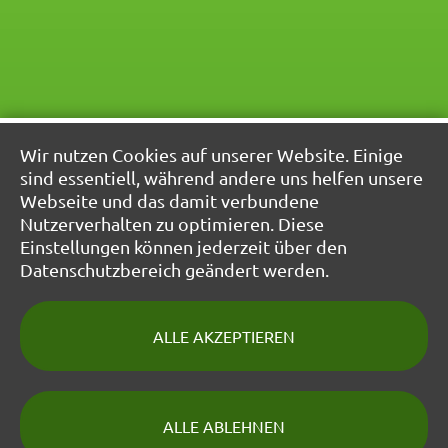
Wir nutzen Cookies auf unserer Website. Einige
sind essentiell, während andere uns helfen unsere
Webseite und das damit verbundene
Nutzerverhalten zu optimieren. Diese
Einstellungen können jederzeit über den
Datenschutzbereich geändert werden.
ALLE AKZEPTIEREN
Kontakt
Impressum
ALLE ABLEHNEN