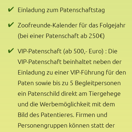
Einladung zum Patenschaftstag
Zoofreunde-Kalender für das Folgejahr
(bei einer Patenschaft ab 250€)
VIP-Patenschaft (ab 500,- Euro) : Die
VIP-Patenschaft beinhaltet neben der
Einladung zu einer VIP-Führung für den
Paten sowie bis zu 5 Begleitpersonen
ein Patenschild direkt am Tiergehege
und die Werbemöglichkeit mit dem
Bild des Patentieres. Firmen und
Personengruppen können statt der