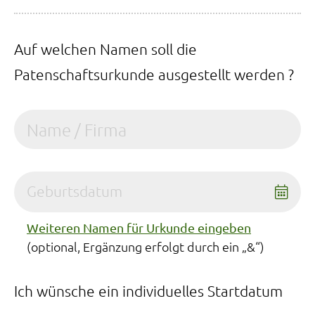
Auf welchen Namen soll die
Patenschaftsurkunde ausgestellt werden ?
Geburtsdatum
Weiteren Namen für Urkunde eingeben
(optional, Ergänzung erfolgt durch ein „&“)
Ich wünsche ein individuelles Startdatum