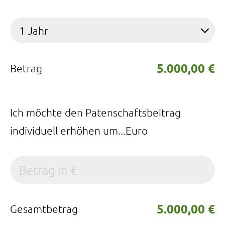
1 Jahr
5.000,00 €
Betrag
Ich möchte den Patenschaftsbeitrag
individuell erhöhen um...Euro
5.000,00 €
Gesamtbetrag