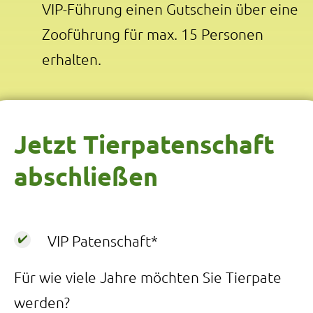
VIP-Führung einen Gutschein über eine
Zooführung für max. 15 Personen
erhalten.
Jetzt Tierpatenschaft
abschließen
VIP Patenschaft*
Für wie viele Jahre möchten Sie Tierpate
werden?