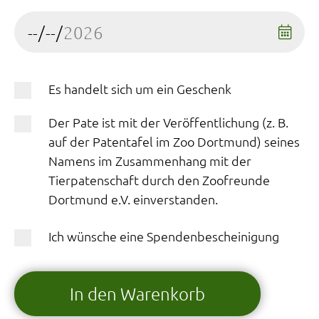
Es handelt sich um ein Geschenk
Der Pate ist mit der Veröffentlichung (z. B.
auf der Patentafel im Zoo Dortmund) seines
Namens im Zusammenhang mit der
Tierpatenschaft durch den Zoofreunde
Dortmund e.V. einverstanden.
Ich wünsche eine Spendenbescheinigung
In den Warenkorb