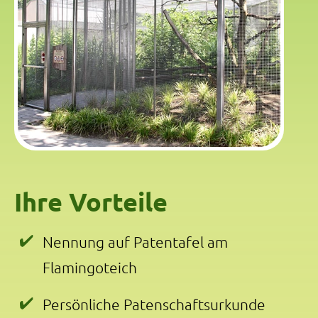
Ihre Vorteile
Nennung auf Patentafel am
Flamingoteich
Persönliche Patenschaftsurkunde