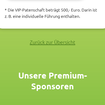
* Die VIP-Patenschaft beträgt 500,- Euro. Darin ist
z. B. eine individuelle Führung enthalten.
Zurück zur Übersicht
Unsere Premium-
Sponsoren